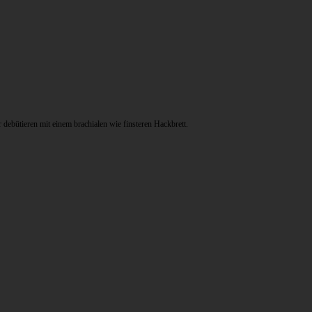
ebütieren mit einem brachialen wie finsteren Hackbrett.