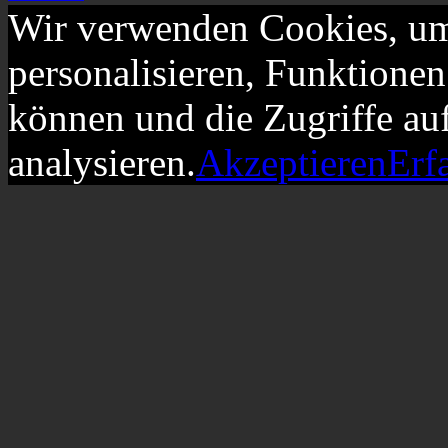
Wir verwenden Cookies, um
personalisieren, Funktionen
können und die Zugriffe au
analysieren.
Akzeptieren
Erf