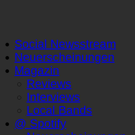
Social Newsstream
Neuerscheinungen
Magazin
Reviews
Interviews
Local Bands
@ Spotify