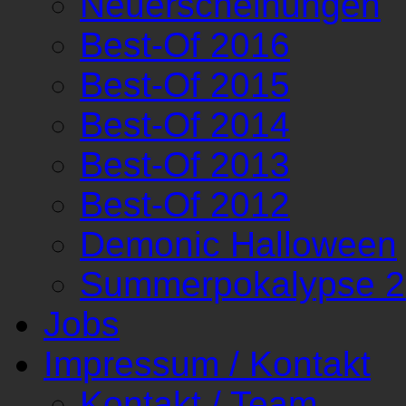
Neuerscheinungen
Best-Of 2016
Best-Of 2015
Best-Of 2014
Best-Of 2013
Best-Of 2012
Demonic Halloween
Summerpokalypse 
Jobs
Impressum / Kontakt
Kontakt / Team