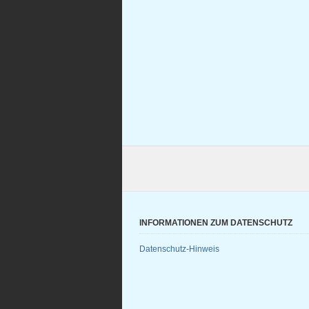
INFORMATIONEN ZUM DATENSCHUTZ
Datenschutz-Hinweis