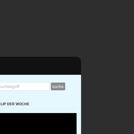
CLIP DER WOCHE