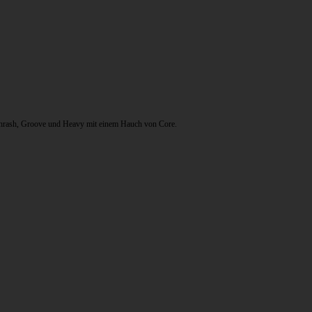
Thrash, Groove und Heavy mit einem Hauch von Core.