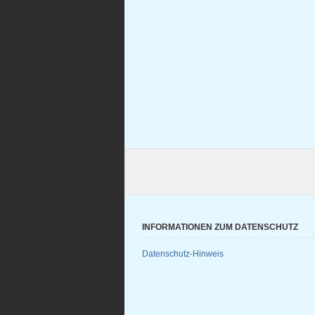
INFORMATIONEN ZUM DATENSCHUTZ
Datenschutz-Hinweis