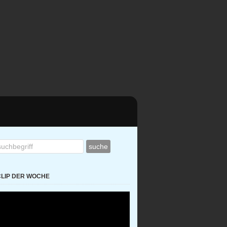
CLIP DER WOCHE