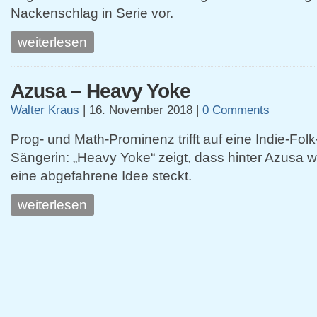
Nackenschlag in Serie vor.
weiterlesen
Azusa – Heavy Yoke
Walter Kraus
|
16. November 2018
|
0 Comments
Prog- und Math-Prominenz trifft auf eine Indie-Folk
Sängerin: „Heavy Yoke“ zeigt, dass hinter Azusa we
eine abgefahrene Idee steckt.
weiterlesen