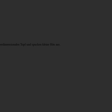
berdimensionalen Topf und spucken kleine Hits aus.