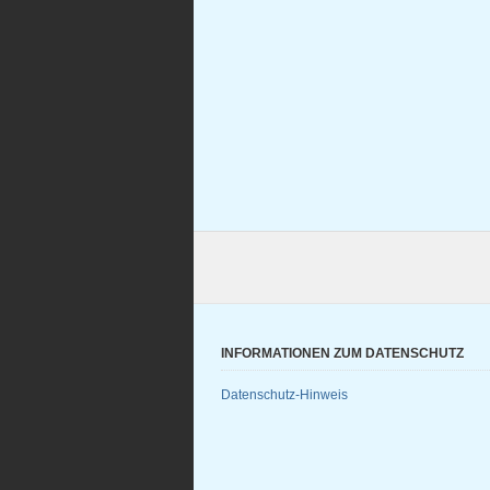
INFORMATIONEN ZUM DATENSCHUTZ
Datenschutz-Hinweis