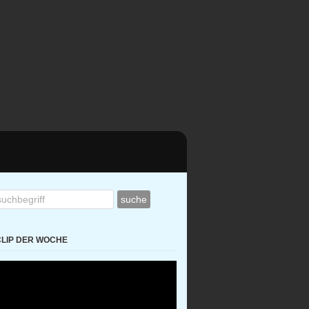
CLIP DER WOCHE