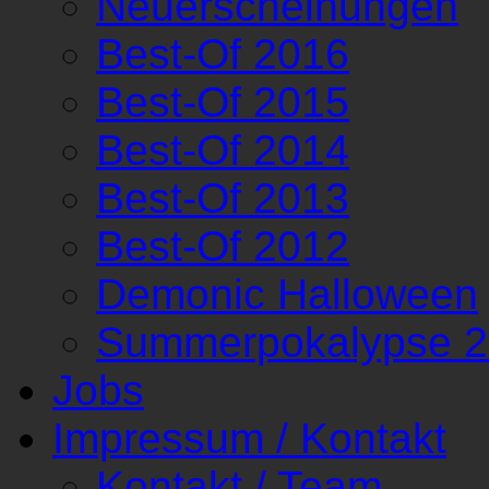
Neuerscheinungen
Best-Of 2016
Best-Of 2015
Best-Of 2014
Best-Of 2013
Best-Of 2012
Demonic Halloween
Summerpokalypse 
Jobs
Impressum / Kontakt
Kontakt / Team