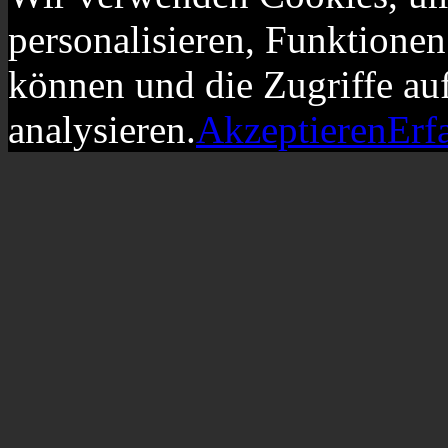
personalisieren, Funktionen
können und die Zugriffe au
analysieren.
Akzeptieren
Erf