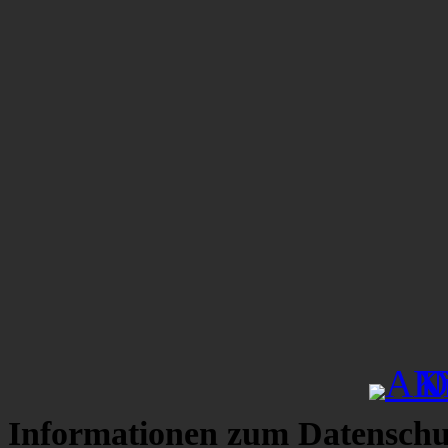
Informationen zum Datenschu