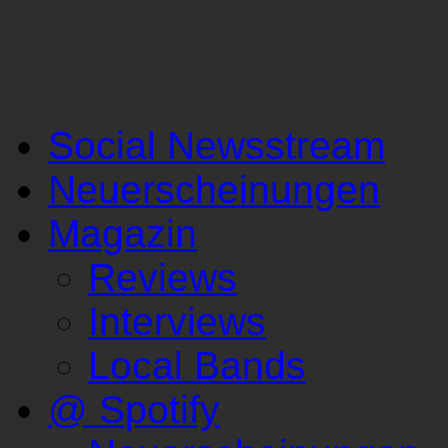
Social Newsstream
Neuerscheinungen
Magazin
Reviews
Interviews
Local Bands
@ Spotify