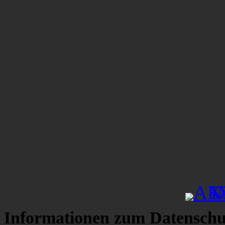
Informationen zum Datenschu