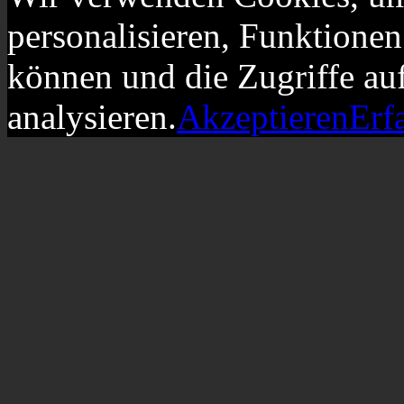
personalisieren, Funktionen
können und die Zugriffe au
analysieren.
Akzeptieren
Erf