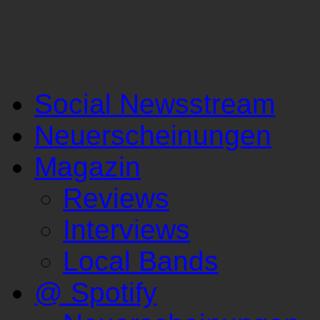
Social Newsstream
Neuerscheinungen
Magazin
Reviews
Interviews
Local Bands
@ Spotify