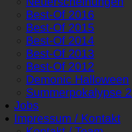
Neuerscheinungen
Best-Of 2016
Best-Of 2015
Best-Of 2014
Best-Of 2013
Best-Of 2012
Demonic Halloween
Summerpokalypse 
Jobs
Impressum / Kontakt
Kontakt / Team