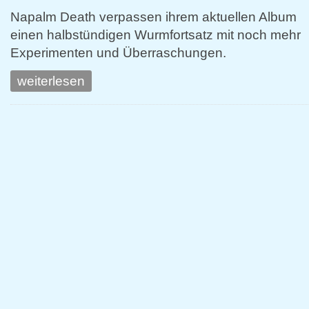
Napalm Death verpassen ihrem aktuellen Album
einen halbstündigen Wurmfortsatz mit noch mehr
Experimenten und Überraschungen.
weiterlesen