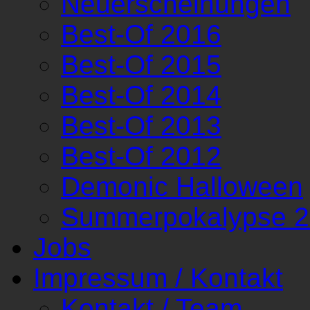
Neuerscheinungen
Best-Of 2016
Best-Of 2015
Best-Of 2014
Best-Of 2013
Best-Of 2012
Demonic Halloween
Summerpokalypse 
Jobs
Impressum / Kontakt
Kontakt / Team