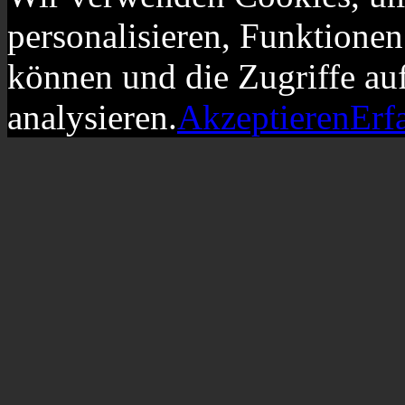
personalisieren, Funktionen
können und die Zugriffe au
analysieren.
Akzeptieren
Erf