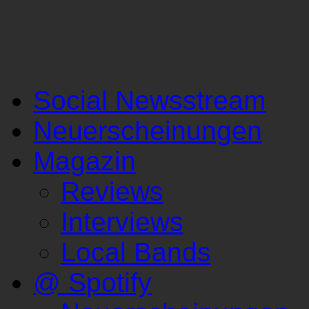
Social Newsstream
Neuerscheinungen
Magazin
Reviews
Interviews
Local Bands
@ Spotify