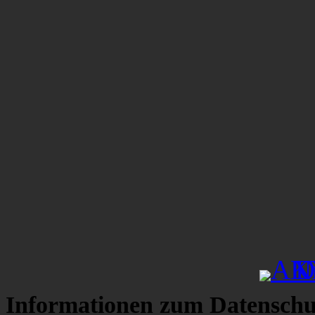
Informationen zum Datenschu