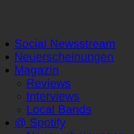
Social Newsstream
Neuerscheinungen
Magazin
Reviews
Interviews
Local Bands
@ Spotify