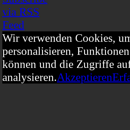
Wir verwenden Cookies, um
personalisieren, Funktionen
können und die Zugriffe au
analysieren.
Akzeptieren
Erf