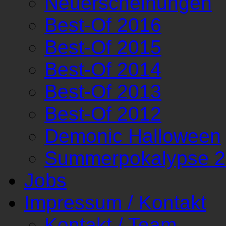
Neuerscheinungen
Best-Of 2016
Best-Of 2015
Best-Of 2014
Best-Of 2013
Best-Of 2012
Demonic Halloween
Summerpokalypse 
Jobs
Impressum / Kontakt
Kontakt / Team