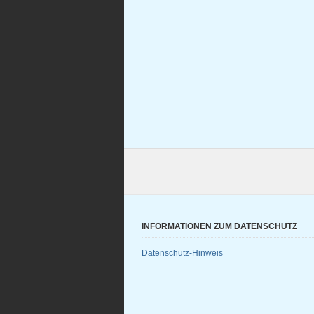
INFORMATIONEN ZUM DATENSCHUTZ
Datenschutz-Hinweis