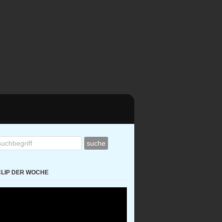
CLIP DER WOCHE