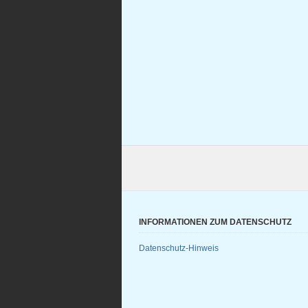
INFORMATIONEN ZUM DATENSCHUTZ
Datenschutz-Hinweis