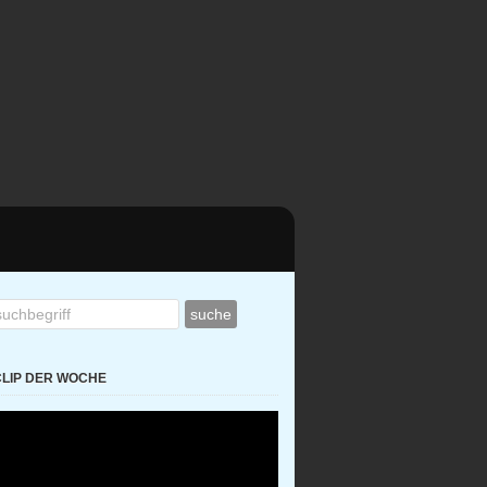
CLIP DER WOCHE