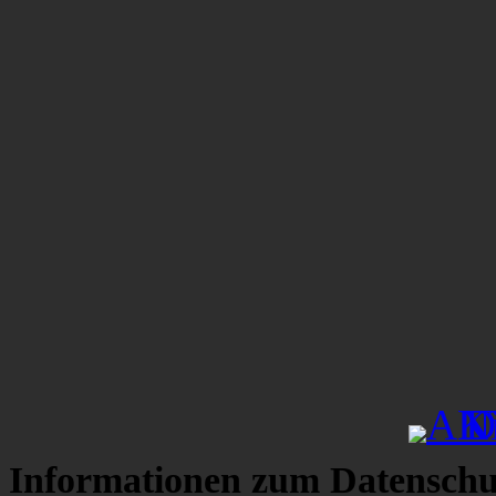
Informationen zum Datenschu