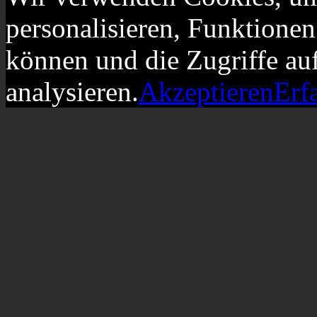
personalisieren, Funktionen
können und die Zugriffe au
analysieren.
Akzeptieren
Erf