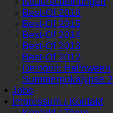
Neuerscheinungen
Best-Of 2016
Best-Of 2015
Best-Of 2014
Best-Of 2013
Best-Of 2012
Demonic Halloween
Summerpokalypse 
Jobs
Impressum / Kontakt
Kontakt / Team