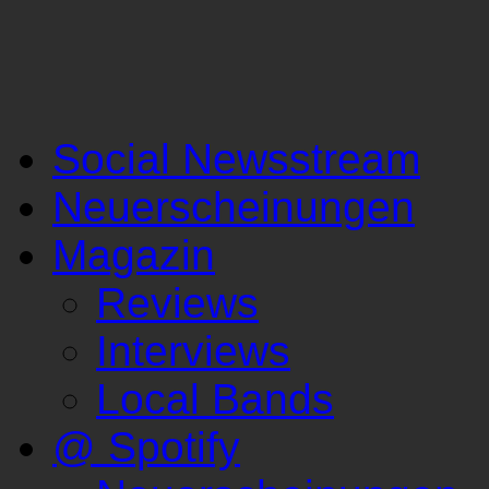
Social Newsstream
Neuerscheinungen
Magazin
Reviews
Interviews
Local Bands
@ Spotify