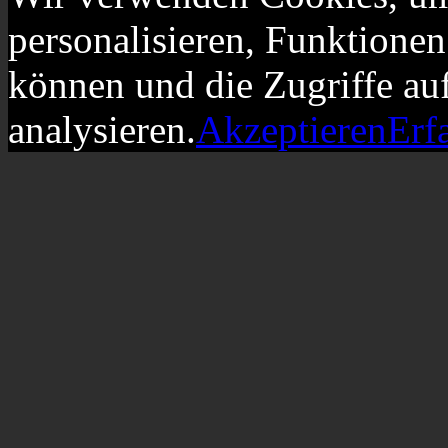
personalisieren, Funktionen
können und die Zugriffe au
analysieren.
Akzeptieren
Erf