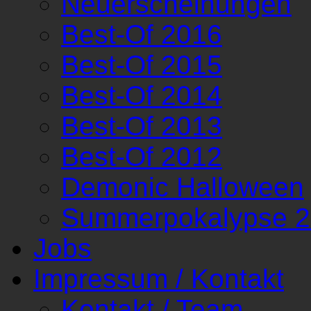
Neuerscheinungen
Best-Of 2016
Best-Of 2015
Best-Of 2014
Best-Of 2013
Best-Of 2012
Demonic Halloween
Summerpokalypse 
Jobs
Impressum / Kontakt
Kontakt / Team