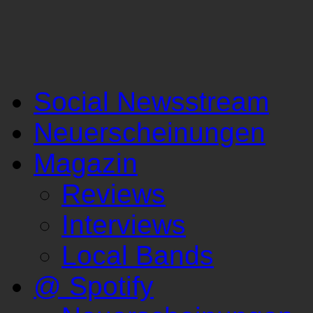
Social Newsstream
Neuerscheinungen
Magazin
Reviews
Interviews
Local Bands
@ Spotify