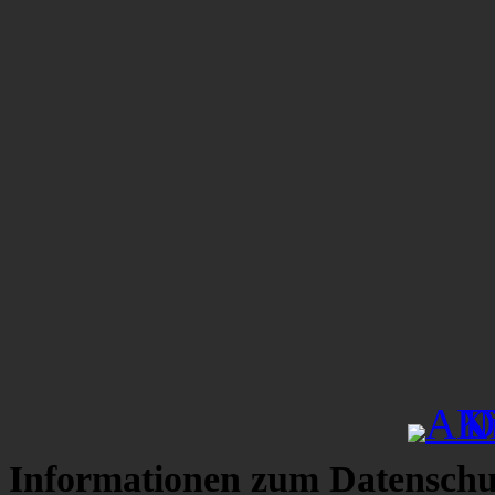
Informationen zum Datenschu