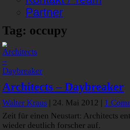
Partner
Tag: occupy
Architects – Daybreaker
Walter Kraus
|
24. Mai 2012
|
1 Com
Zeit für einen Neustart: Architects e
wieder deutlich forscher auf.