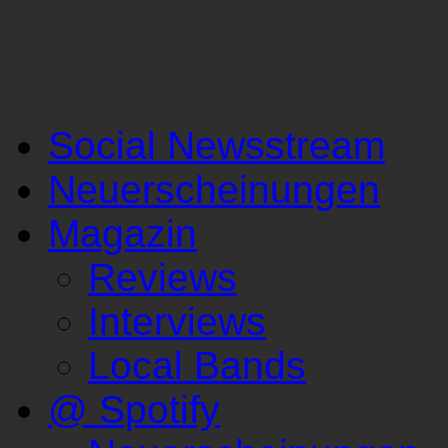
Social Newsstream
Neuerscheinungen
Magazin
Reviews
Interviews
Local Bands
@ Spotify