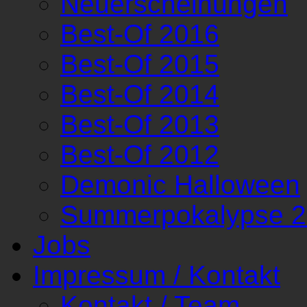
Neuerscheinungen
Best-Of 2016
Best-Of 2015
Best-Of 2014
Best-Of 2013
Best-Of 2012
Demonic Halloween
Summerpokalypse 
Jobs
Impressum / Kontakt
Kontakt / Team