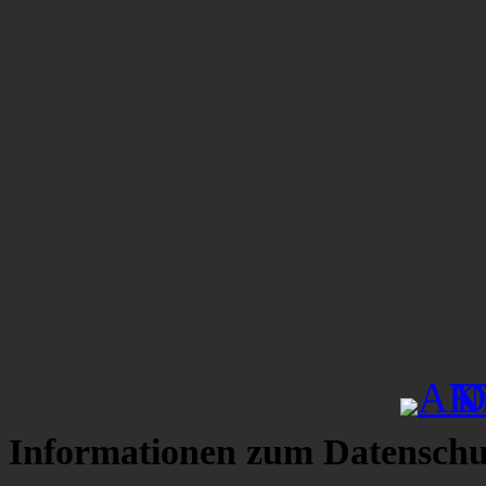
Informationen zum Datenschu