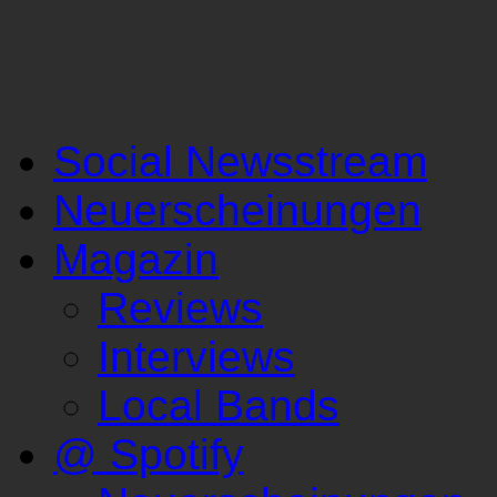
Social Newsstream
Neuerscheinungen
Magazin
Reviews
Interviews
Local Bands
@ Spotify