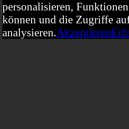
personalisieren, Funktionen
können und die Zugriffe au
analysieren.
Akzeptieren
Erf