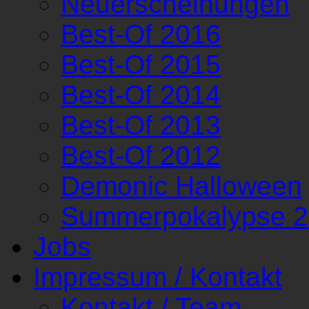
Neuerscheinungen
Best-Of 2016
Best-Of 2015
Best-Of 2014
Best-Of 2013
Best-Of 2012
Demonic Halloween
Summerpokalypse 
Jobs
Impressum / Kontakt
Kontakt / Team