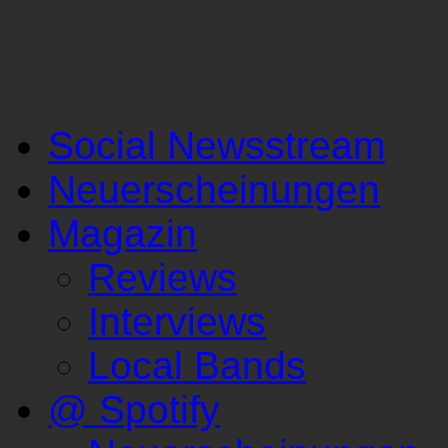
Social Newsstream
Neuerscheinungen
Magazin
Reviews
Interviews
Local Bands
@ Spotify