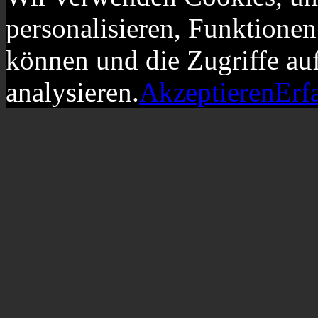
personalisieren, Funktionen
können und die Zugriffe au
analysieren.
Akzeptieren
Erf