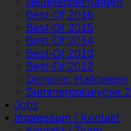
Neuerscheinungen
Best-Of 2016
Best-Of 2015
Best-Of 2014
Best-Of 2013
Best-Of 2012
Demonic Halloween
Summerpokalypse 
Jobs
Impressum / Kontakt
Kontakt / Team