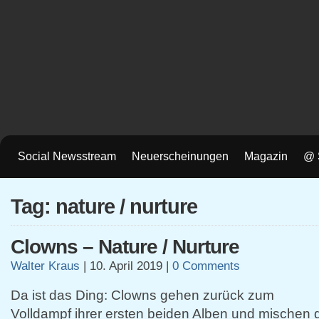
Social Newsstream
Neuerscheinungen
Magazin
@ 
Tag: nature / nurture
Clowns – Nature / Nurture
Walter Kraus
|
10. April 2019
|
0 Comments
Da ist das Ding: Clowns gehen zurück zum
Volldampf ihrer ersten beiden Alben und mischen d