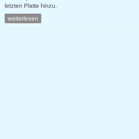
letzten Platte hinzu.
weiterlesen