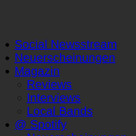
Social Newsstream
Neuerscheinungen
Magazin
Reviews
Interviews
Local Bands
@ Spotify