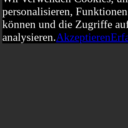
personalisieren, Funktionen
können und die Zugriffe au
analysieren.
Akzeptieren
Erf