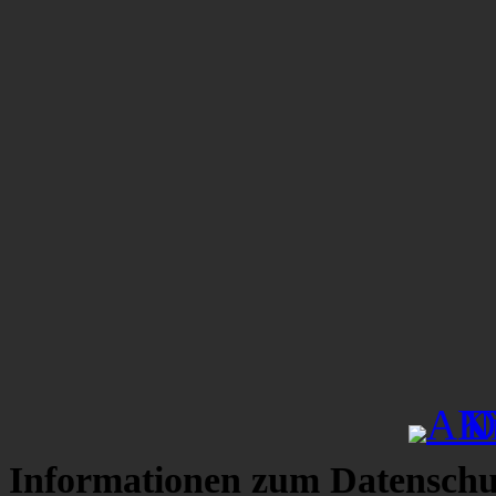
Informationen zum Datenschu