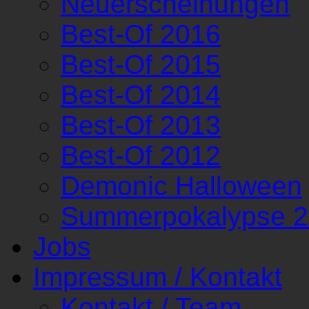
Neuerscheinungen
Best-Of 2016
Best-Of 2015
Best-Of 2014
Best-Of 2013
Best-Of 2012
Demonic Halloween
Summerpokalypse 
Jobs
Impressum / Kontakt
Kontakt / Team