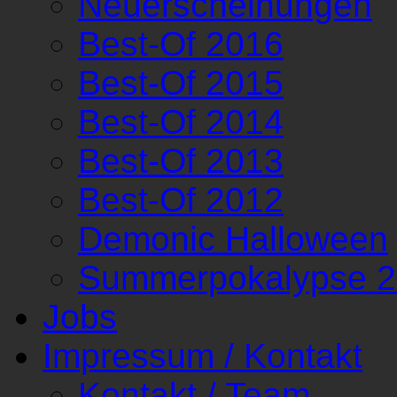
Neuerscheinungen
Best-Of 2016
Best-Of 2015
Best-Of 2014
Best-Of 2013
Best-Of 2012
Demonic Halloween
Summerpokalypse 
Jobs
Impressum / Kontakt
Kontakt / Team