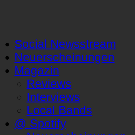
Social Newsstream
Neuerscheinungen
Magazin
Reviews
Interviews
Local Bands
@ Spotify