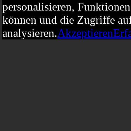
personalisieren, Funktionen
können und die Zugriffe au
analysieren.
Akzeptieren
Erf