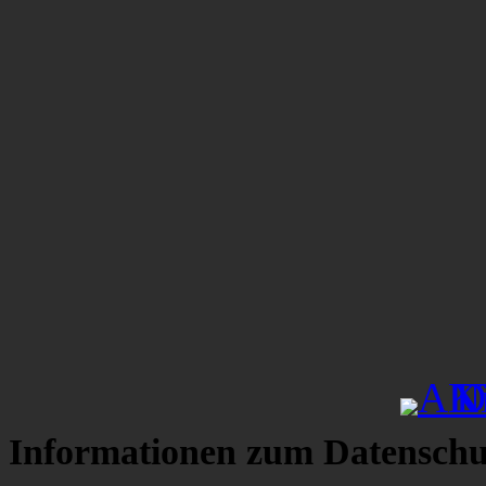
Informationen zum Datenschu