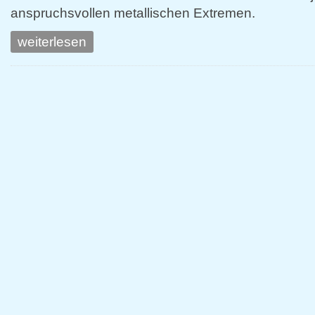
anspruchsvollen metallischen Extremen.
weiterlesen