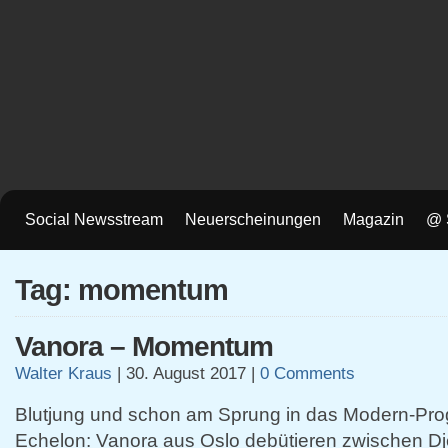
Social Newsstream
Neuerscheinungen
Magazin
@ 
Tag: momentum
Vanora – Momentum
Walter Kraus
|
30. August 2017
|
0 Comments
Blutjung und schon am Sprung in das Modern-Pro
Echelon: Vanora aus Oslo debütieren zwischen Dj