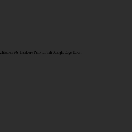
lkritischen 90s-Hardcore-Punk-EP mit Straight Edge-Ethos.