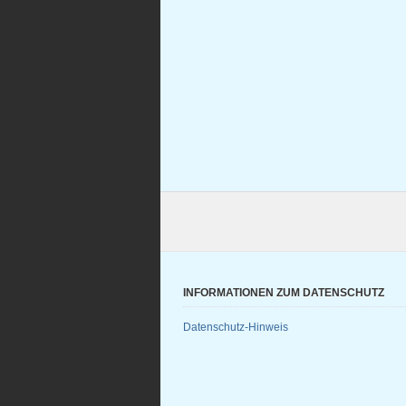
INFORMATIONEN ZUM DATENSCHUTZ
Datenschutz-Hinweis