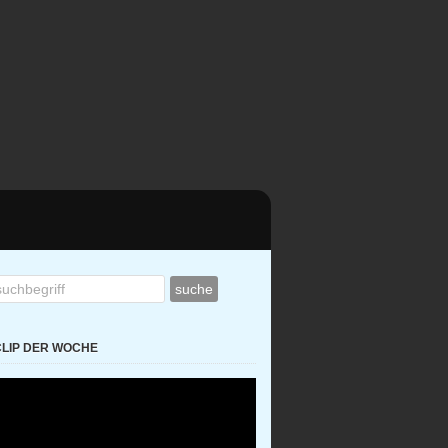
CLIP DER WOCHE