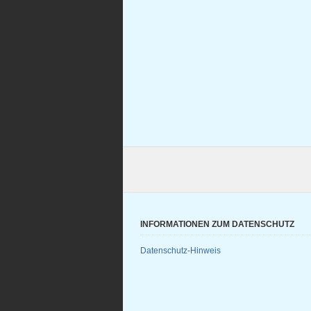
INFORMATIONEN ZUM DATENSCHUTZ
Datenschutz-Hinweis