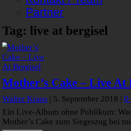
Partner
Tag: live at bergisel
Mother’s Cake – Live At 
Walter Kraus
|
5. September 2018
|
0
Ein Live-Album ohne Publikum: Was w
Mother’s Cake zum Siegeszug bei mi