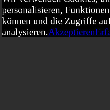
personalisieren, Funktionen
können und die Zugriffe au
analysieren.
Akzeptieren
Erf