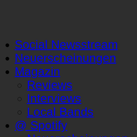
Social Newsstream
Neuerscheinungen
Magazin
Reviews
Interviews
Local Bands
@ Spotify