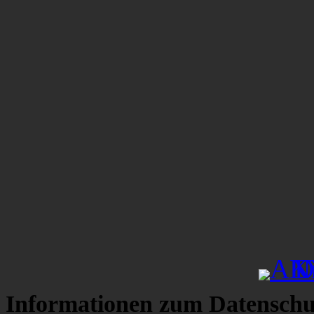
Informationen zum Datenschu