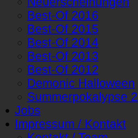
Neuerscheinungen
Best-Of 2016
Best-Of 2015
Best-Of 2014
Best-Of 2013
Best-Of 2012
Demonic Halloween
Summerpokalypse 
Jobs
Impressum / Kontakt
Kontakt / Team