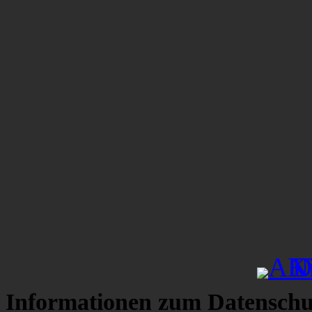
Informationen zum Datenschu