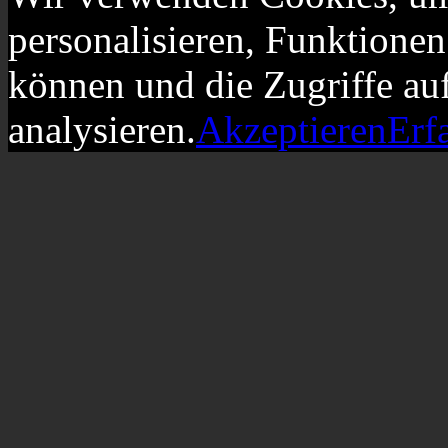
personalisieren, Funktionen
können und die Zugriffe au
analysieren.
Akzeptieren
Erf