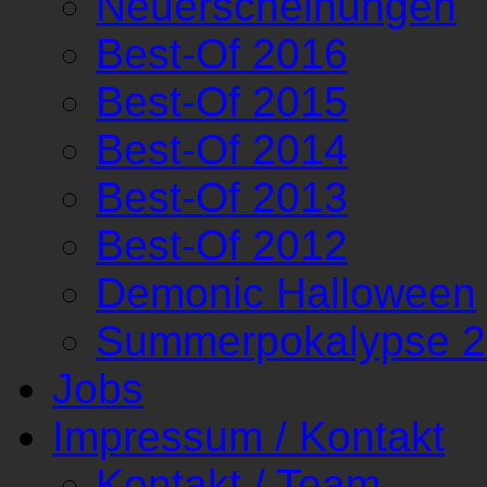
Neuerscheinungen
Best-Of 2016
Best-Of 2015
Best-Of 2014
Best-Of 2013
Best-Of 2012
Demonic Halloween
Summerpokalypse 
Jobs
Impressum / Kontakt
Kontakt / Team