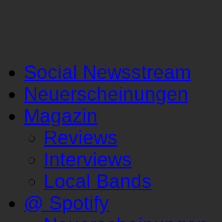
Social Newsstream
Neuerscheinungen
Magazin
Reviews
Interviews
Local Bands
@ Spotify