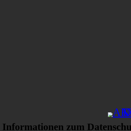
Informationen zum Datenschu