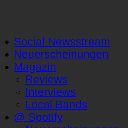
Social Newsstream
Neuerscheinungen
Magazin
Reviews
Interviews
Local Bands
@ Spotify