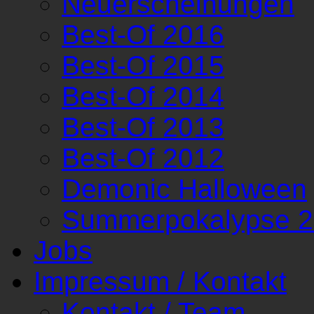
Neuerscheinungen
Best-Of 2016
Best-Of 2015
Best-Of 2014
Best-Of 2013
Best-Of 2012
Demonic Halloween
Summerpokalypse 
Jobs
Impressum / Kontakt
Kontakt / Team