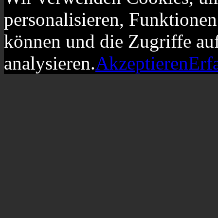
personalisieren, Funktionen
können und die Zugriffe au
analysieren.
Akzeptieren
Erf