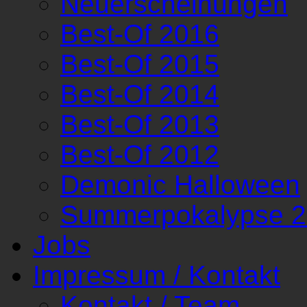
Neuerscheinungen
Best-Of 2016
Best-Of 2015
Best-Of 2014
Best-Of 2013
Best-Of 2012
Demonic Halloween
Summerpokalypse 
Jobs
Impressum / Kontakt
Kontakt / Team