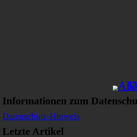
Informationen zum Datenschu
Datenschutz-Hinweis
Letzte Artikel