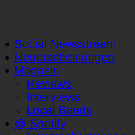
Social Newsstream
Neuerscheinungen
Magazin
Reviews
Interviews
Local Bands
@ Spotify