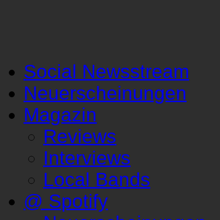
Social Newsstream
Neuerscheinungen
Magazin
Reviews
Interviews
Local Bands
@ Spotify