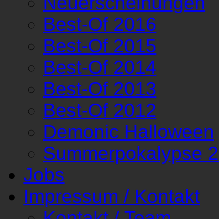
Neuerscheinungen
Best-Of 2016
Best-Of 2015
Best-Of 2014
Best-Of 2013
Best-Of 2012
Demonic Halloween
Summerpokalypse 
Jobs
Impressum / Kontakt
Kontakt / Team