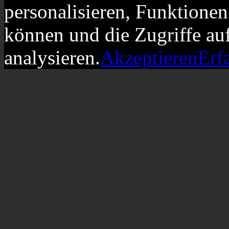
personalisieren, Funktionen
können und die Zugriffe au
analysieren.
Akzeptieren
Erf