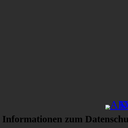
Informationen zum Datenschu