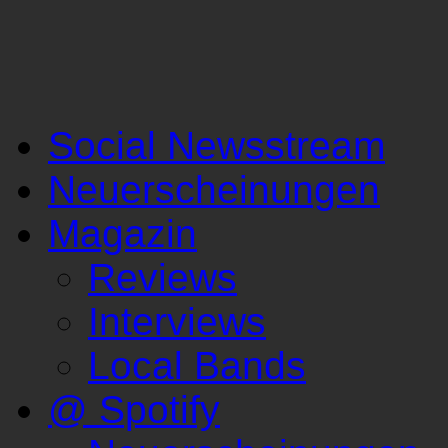
Social Newsstream
Neuerscheinungen
Magazin
Reviews
Interviews
Local Bands
@ Spotify