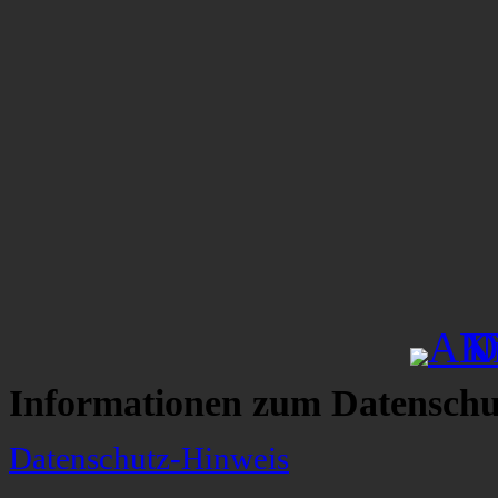
Informationen zum Datenschu
Datenschutz-Hinweis