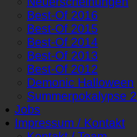
Neuerscheinungen
Best-Of 2016
Best-Of 2015
Best-Of 2014
Best-Of 2013
Best-Of 2012
Demonic Halloween
Summerpokalypse 
Jobs
Impressum / Kontakt
Kontakt / Team