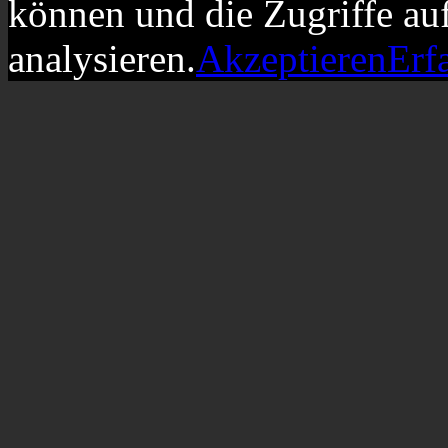
können und die Zugriffe au
analysieren.
Akzeptieren
Erf