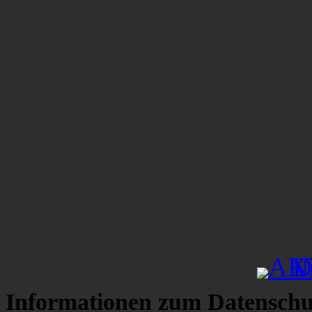
Informationen zum Datenschu