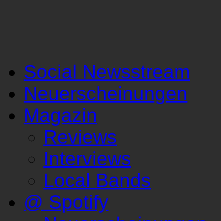
Social Newsstream
Neuerscheinungen
Magazin
Reviews
Interviews
Local Bands
@ Spotify