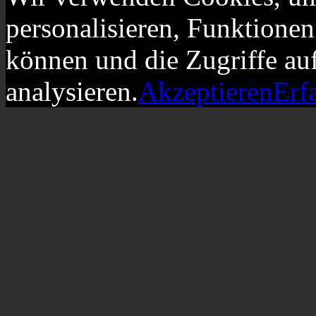
personalisieren, Funktionen
können und die Zugriffe au
analysieren.
Akzeptieren
Erf