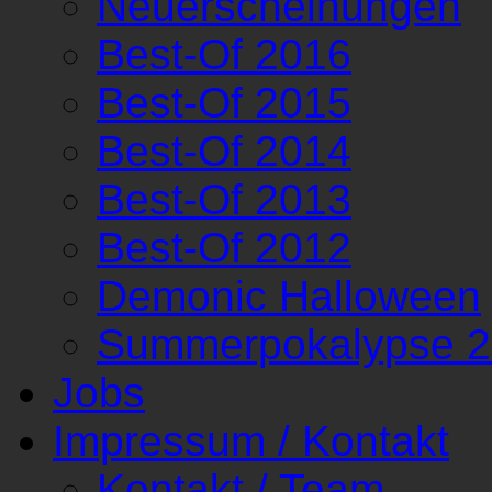
Neuerscheinungen
Best-Of 2016
Best-Of 2015
Best-Of 2014
Best-Of 2013
Best-Of 2012
Demonic Halloween
Summerpokalypse 
Jobs
Impressum / Kontakt
Kontakt / Team