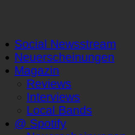
Social Newsstream
Neuerscheinungen
Magazin
Reviews
Interviews
Local Bands
@ Spotify