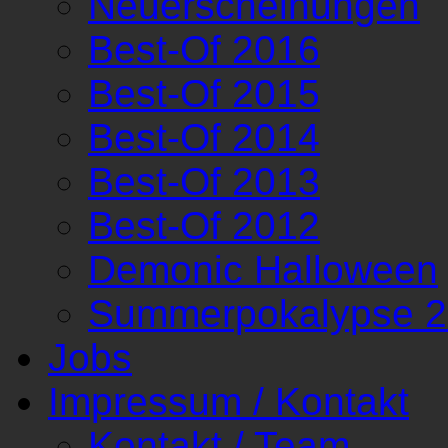
Neuerscheinungen
Best-Of 2016
Best-Of 2015
Best-Of 2014
Best-Of 2013
Best-Of 2012
Demonic Halloween
Summerpokalypse 
Jobs
Impressum / Kontakt
Kontakt / Team