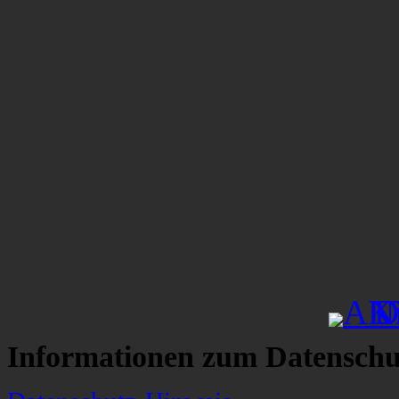
Informationen zum Datenschu