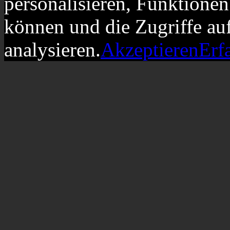
personalisieren, Funktionen
können und die Zugriffe au
analysieren.
Akzeptieren
Erf