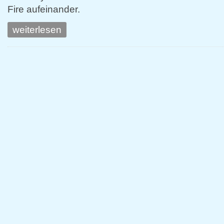
Fire aufeinander.
weiterlesen