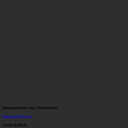
Informationen zum Datenschutz
Datenschutz-Hinweis
Letzte Artikel