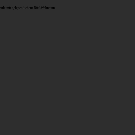
ule mit gelegentlichem Riff-Wahnsinn.