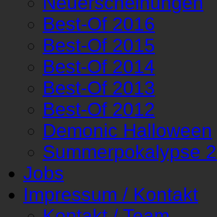
Neuerscheinungen
Best-Of 2016
Best-Of 2015
Best-Of 2014
Best-Of 2013
Best-Of 2012
Demonic Halloween
Summerpokalypse 
Jobs
Impressum / Kontakt
Kontakt / Team