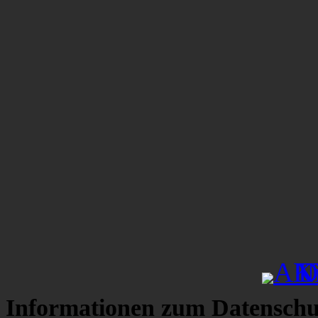
Informationen zum Datenschu