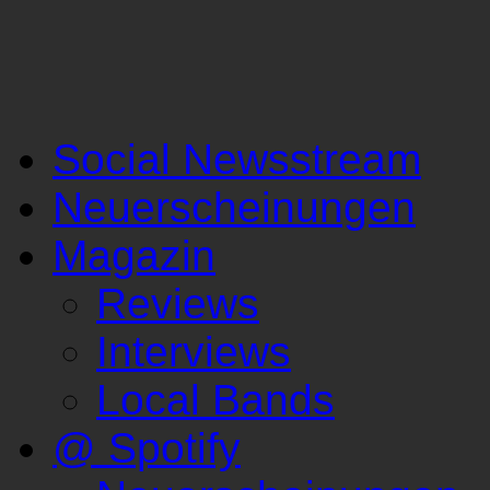
Social Newsstream
Neuerscheinungen
Magazin
Reviews
Interviews
Local Bands
@ Spotify