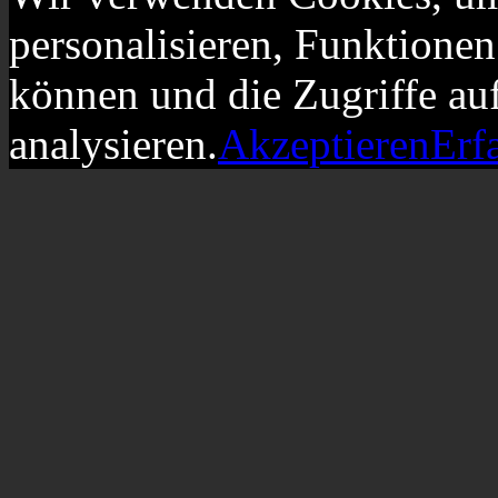
personalisieren, Funktionen
können und die Zugriffe au
analysieren.
Akzeptieren
Erf