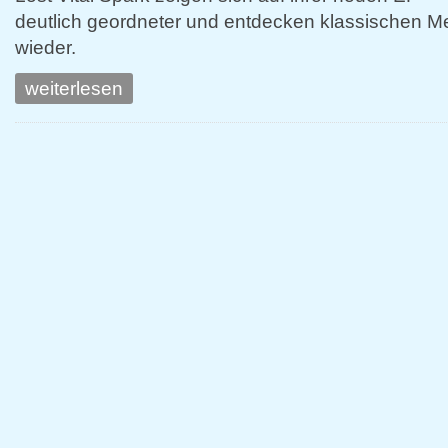
deutlich geordneter und entdecken klassischen M
wieder.
weiterlesen