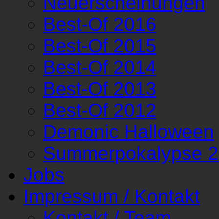
Neuerscheinungen
Best-Of 2016
Best-Of 2015
Best-Of 2014
Best-Of 2013
Best-Of 2012
Demonic Halloween
Summerpokalypse 
Jobs
Impressum / Kontakt
Kontakt / Team