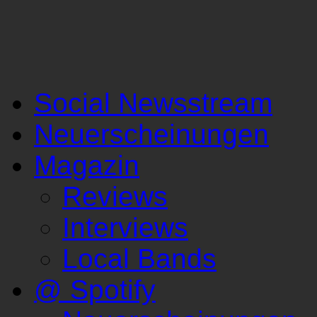
Social Newsstream
Neuerscheinungen
Magazin
Reviews
Interviews
Local Bands
@ Spotify