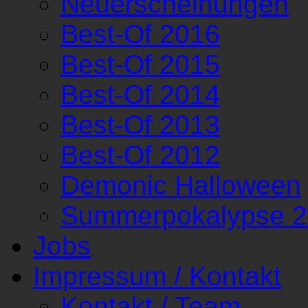
Neuerscheinungen
Best-Of 2016
Best-Of 2015
Best-Of 2014
Best-Of 2013
Best-Of 2012
Demonic Halloween
Summerpokalypse 
Jobs
Impressum / Kontakt
Kontakt / Team