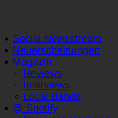
Social Newsstream
Neuerscheinungen
Magazin
Reviews
Interviews
Local Bands
@ Spotify