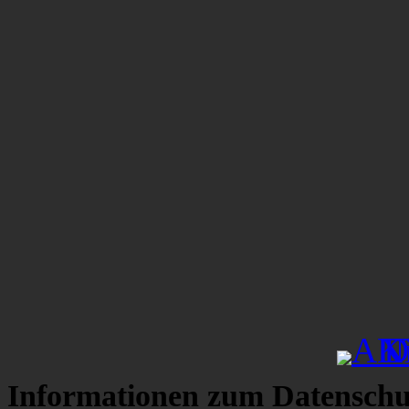
Informationen zum Datenschu