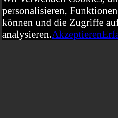
personalisieren, Funktionen
können und die Zugriffe au
analysieren.
Akzeptieren
Erf