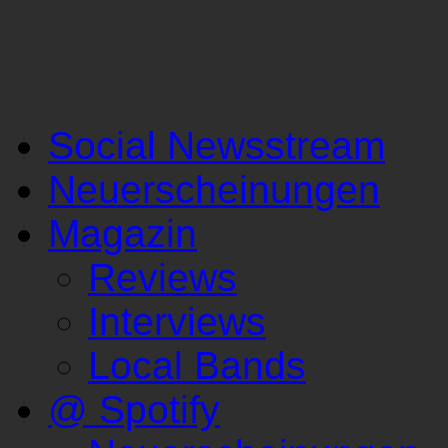
Social Newsstream
Neuerscheinungen
Magazin
Reviews
Interviews
Local Bands
@ Spotify