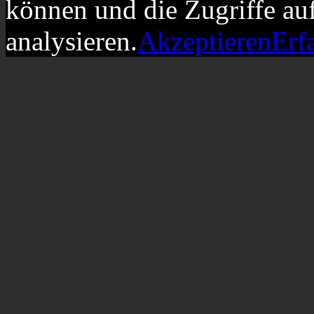
können und die Zugriffe au
analysieren.
Akzeptieren
Erf