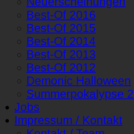
Neuerscheinungen
Best-Of 2016
Best-Of 2015
Best-Of 2014
Best-Of 2013
Best-Of 2012
Demonic Halloween
Summerpokalypse 
Jobs
Impressum / Kontakt
Kontakt / Team