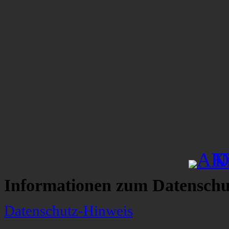
Informationen zum Datenschu
Datenschutz-Hinweis