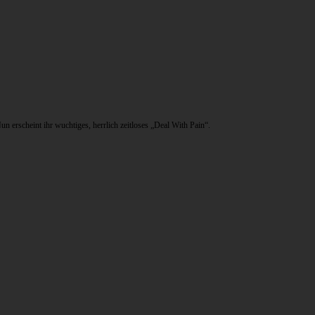
 erscheint ihr wuchtiges, herrlich zeitloses „Deal With Pain“.