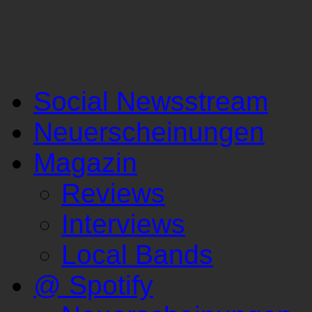
Social Newsstream
Neuerscheinungen
Magazin
Reviews
Interviews
Local Bands
@ Spotify