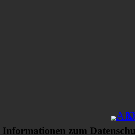
Informationen zum Datenschu