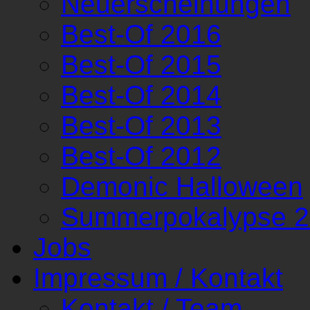
Neuerscheinungen
Best-Of 2016
Best-Of 2015
Best-Of 2014
Best-Of 2013
Best-Of 2012
Demonic Halloween
Summerpokalypse 
Jobs
Impressum / Kontakt
Kontakt / Team