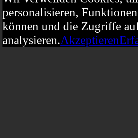
personalisieren, Funktionen
können und die Zugriffe au
analysieren.
Akzeptieren
Erf