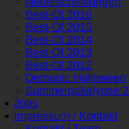
Neuerscheinungen
Best-Of 2016
Best-Of 2015
Best-Of 2014
Best-Of 2013
Best-Of 2012
Demonic Halloween
Summerpokalypse 
Jobs
Impressum / Kontakt
Kontakt / Team