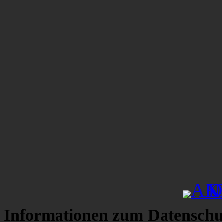
Informationen zum Datenschu