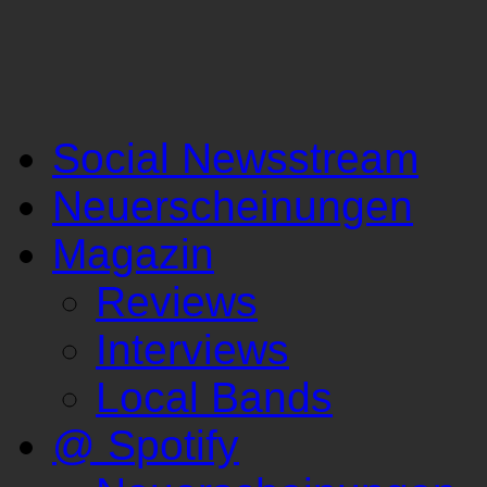
Social Newsstream
Neuerscheinungen
Magazin
Reviews
Interviews
Local Bands
@ Spotify