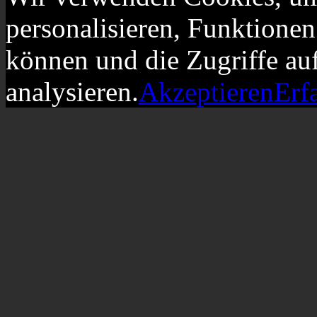
personalisieren, Funktionen
können und die Zugriffe au
analysieren.
Akzeptieren
Erf