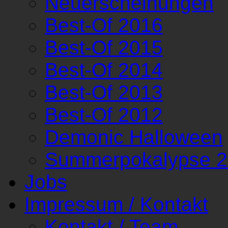
Neuerscheinungen
Best-Of 2016
Best-Of 2015
Best-Of 2014
Best-Of 2013
Best-Of 2012
Demonic Halloween
Summerpokalypse 
Jobs
Impressum / Kontakt
Kontakt / Team