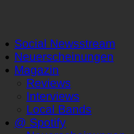
Social Newsstream
Neuerscheinungen
Magazin
Reviews
Interviews
Local Bands
@ Spotify