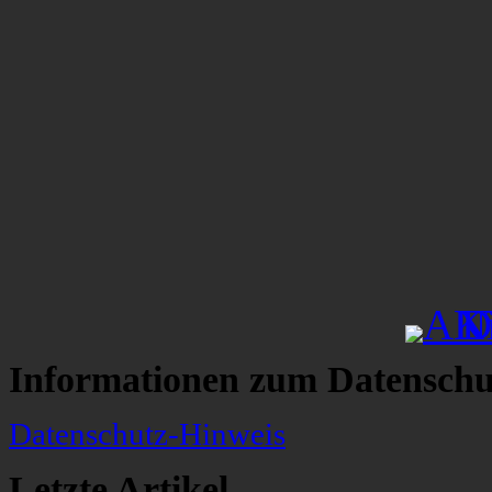
Informationen zum Datenschu
Datenschutz-Hinweis
Letzte Artikel