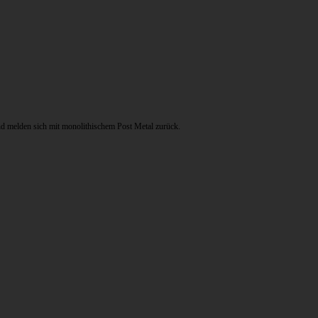
nd melden sich mit monolithischem Post Metal zurück.