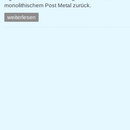
monolithischem Post Metal zurück.
weiterlesen