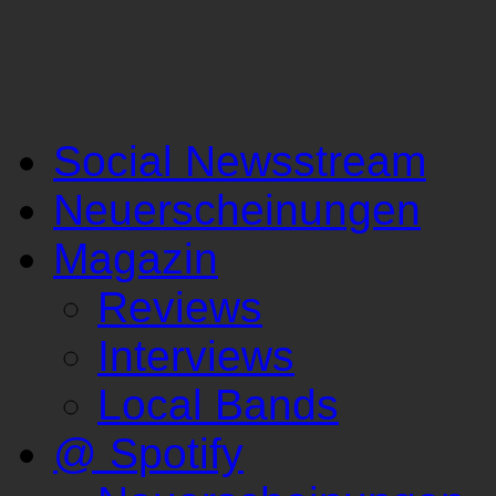
Social Newsstream
Neuerscheinungen
Magazin
Reviews
Interviews
Local Bands
@ Spotify