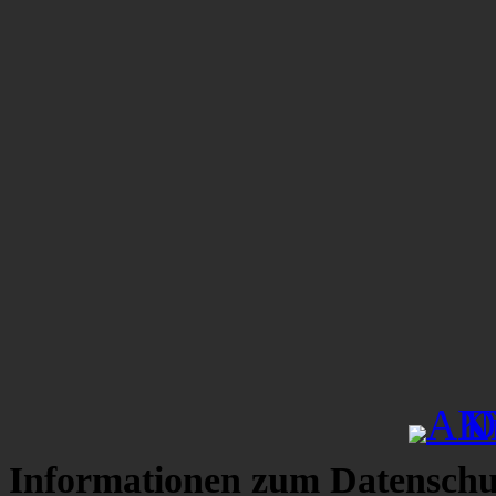
Informationen zum Datenschu