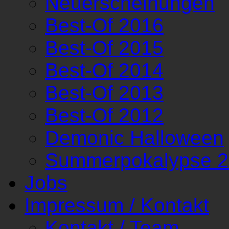
Neuerscheinungen
Best-Of 2016
Best-Of 2015
Best-Of 2014
Best-Of 2013
Best-Of 2012
Demonic Halloween
Summerpokalypse 
Jobs
Impressum / Kontakt
Kontakt / Team