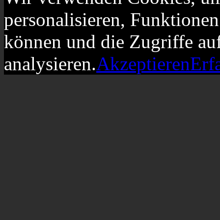
personalisieren, Funktionen
können und die Zugriffe au
analysieren.
Akzeptieren
Erf