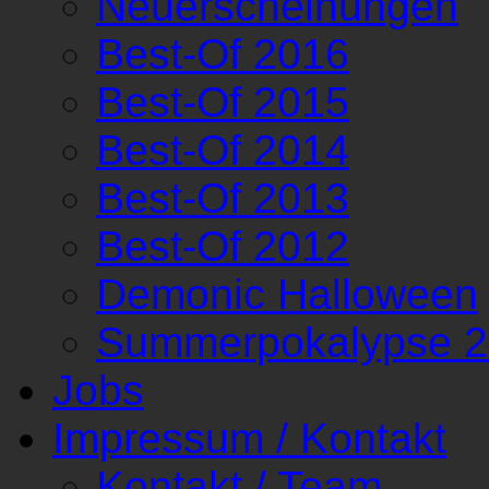
Neuerscheinungen
Best-Of 2016
Best-Of 2015
Best-Of 2014
Best-Of 2013
Best-Of 2012
Demonic Halloween
Summerpokalypse 
Jobs
Impressum / Kontakt
Kontakt / Team