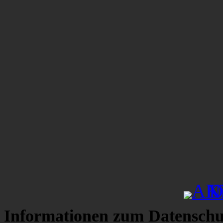
Informationen zum Datenschu