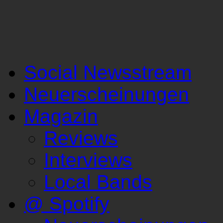
Social Newsstream
Neuerscheinungen
Magazin
Reviews
Interviews
Local Bands
@ Spotify