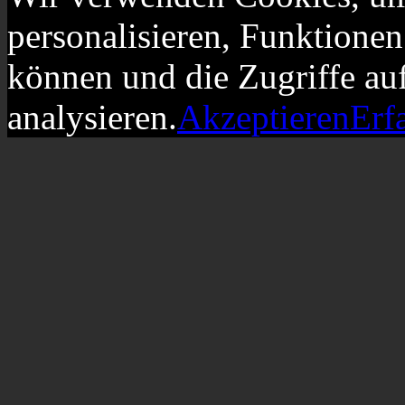
personalisieren, Funktionen
können und die Zugriffe au
analysieren.
Akzeptieren
Erf